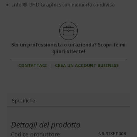
Intel® UHD Graphics con memoria condivisa
Sei un professionista o un'azienda? Scopri le mi
gliori offerte!
CONTATTACI
|
CREA UN ACCOUNT BUSINESS
Specifiche
Maggiori
Informazioni
Dettagli del prodotto
Codice produttore
NR.R18ET.003