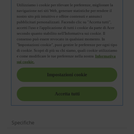
Specifiche