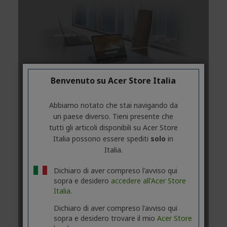
Benvenuto su Acer Store Italia
Abbiamo notato che stai navigando da
un paese diverso. Tieni presente che
tutti gli articoli disponibili su Acer Store
Italia possono essere spediti
solo
in
Italia.
Dichiaro di aver compreso l'avviso qui
sopra e desidero
accedere all'Acer Store
Italia.
Dichiaro di aver compreso l'avviso qui
sopra e desidero trovare il mio
Acer Store