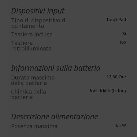
Dispositivi input
Tipo di dispositivo di
TouchPad
puntamento
Tastiera inclusa
Sì
Tastiera
No
retroilluminata
Informazioni sulla batteria
Durata massima
12,50 Ore
della batteria
Chimica della
Ioni di litio (Li-Ion)
batteria
Descrizione alimentazione
Potenza massima
65 W