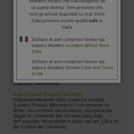
Abbiamo notato che stai navigando da
un paese diverso. Tieni presente che
tutti gli articoli disponibili su Acer Store
Italia possono essere spediti
solo
in
Italia.
Dichiaro di aver compreso l'avviso qui
sopra e desidero
accedere all'Acer Store
Italia.
Dichiaro di aver compreso l'avviso qui
sopra e desidero trovare il mio
Acer Store
locale.