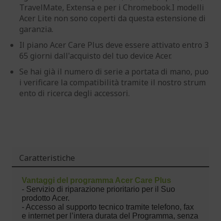
TravelMate, Extensa e per i Chromebook.I modelli
Acer Lite non sono coperti da questa estensione di
garanzia.
Il piano Acer Care Plus deve essere attivato entro 3
65 giorni dall'acquisto del tuo device Acer.
Se hai già il numero di serie a portata di mano, puo
i verificare la compatibilità tramite il nostro strum
ento di ricerca degli accessori.
Caratteristiche