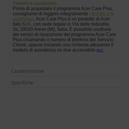
Caratteristiche
Specifiche