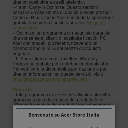
Benvenuto su Acer Store Italia