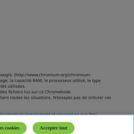
es cookies
Accepter tout