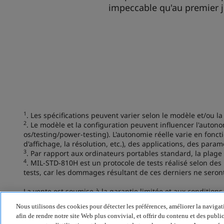
Nous utilisons des cookies pour détecter les préférences, améliorer la navigatio
afin de rendre notre site Web plus convivial, et offrir du contenu et des publi