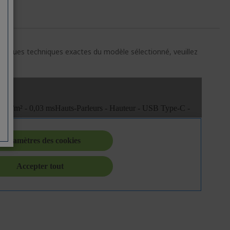
ristiques techniques exactes du modèle sélectionné, veuillez