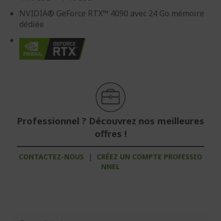
NVIDIA® GeForce RTX™ 4090 avec 24 Go mémoire
dédiée
Professionnel ? Découvrez nos meilleures
offres !
CONTACTEZ-NOUS
|
CRÉEZ UN COMPTE PROFESSIO
NNEL