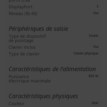
DisplayPort
3
Réseau (RJ-45)
Oui
Périphériques de saisie
Type de dispositif
Souris
de pointage
Clavier inclus
Oui
Type de clavier
Clavier physique
Caractéristiques de l'alimentation
Puissance
850 W
électrique maximale
Caractéristiques physiques
Couleur
Noir