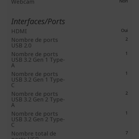
Webcam
Non
Interfaces/Ports
HDMI
Oui
Nombre de ports
2
USB 2.0
Nombre de ports
1
USB 3.2 Gen 1 Type-
A
Nombre de ports
1
USB 3.2 Gen 1 Type-
C
Nombre de ports
2
USB 3.2 Gen 2 Type-
A
Nombre de ports
1
USB 3.2 Gen 2 Type-
C
Nombre total de
7
ports USB