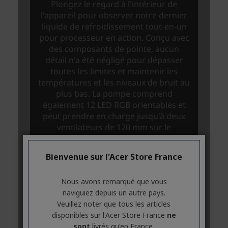
Bienvenue sur l'Acer Store France
Nous avons remarqué que vous
naviguiez depuis un autre pays.
Veuillez noter que tous les articles
disponibles sur l'Acer Store France
ne
sont
livrés qu'en France.