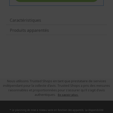
Caractéristiques
Produits apparentés
Nous utilisons Trusted Shops en tant que prestataire de services
indépendant pour la collecte d'avis. Trusted Shops a pris des mesures
raisonnables et proportionnées pour s'assurer qu'il s'agit d'avis
authentiques.
En savoir plus.
* Le planning de mise à niveau varie en fonction des appareils. La disponibilité