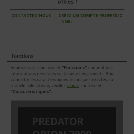
offres !
CONTACTEZ-NOUS
|
CRÉEZ UN COMPTE PROFESSIO
NNEL
Fonctions
Veuillez noter que l'onglet
"Fonctions"
contient des
informations générales sur la série des produits. Pour
connaître les caractéristiques techniques exactes du
modèle sélectionné, veuillez
cliquer
sur l'onglet
"Caractéristiques"
.