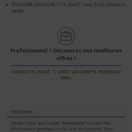
NVIDIA® GeForce® GTX 1660Ti avec 6 Go mémoire
dedié
Professionnel ? Découvrez nos meilleures
offres !
CONTACTEZ-NOUS
|
CRÉEZ UN COMPTE PROFESSIO
NNEL
Fonctions
Veuillez noter que l'onglet
"Fonctions"
contient des
informations générales sur la série des produits. Pour