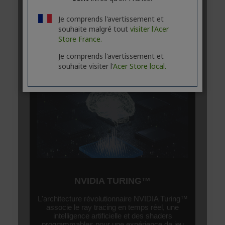
Je comprends l'avertissement et
souhaite malgré tout
visiter l'Acer
Store France.
Je comprends l'avertissement et
souhaite visiter l'
Acer Store local.