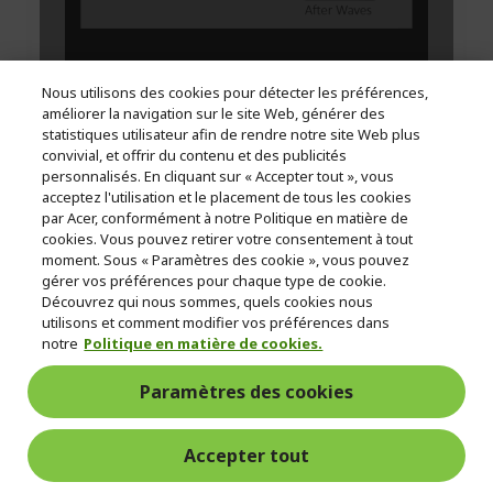
Nous utilisons des cookies pour détecter les préférences,
améliorer la navigation sur le site Web, générer des
statistiques utilisateur afin de rendre notre site Web plus
convivial, et offrir du contenu et des publicités
personnalisés. En cliquant sur « Accepter tout », vous
acceptez l'utilisation et le placement de tous les cookies
par Acer, conformément à notre Politique en matière de
cookies. Vous pouvez retirer votre consentement à tout
moment. Sous « Paramètres des cookie », vous pouvez
gérer vos préférences pour chaque type de cookie.
Découvrez qui nous sommes, quels cookies nous
utilisons et comment modifier vos préférences dans
notre
Politique en matière de cookies.
Paramètres des cookies
Accepter tout