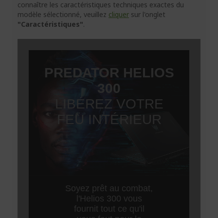
connaître les caractéristiques techniques exactes du
modèle sélectionné, veuillez
cliquer
sur l'onglet
"Caractéristiques"
.