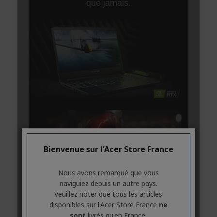
Bienvenue sur l'Acer Store France
Nous avons remarqué que vous
naviguiez depuis un autre pays.
Veuillez noter que tous les articles
disponibles sur l'Acer Store France
ne
sont
livrés qu'en France.