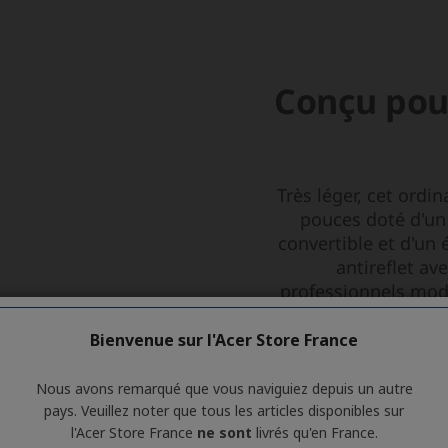
Bienvenue sur l'Acer Store France
Nous avons remarqué que vous naviguiez depuis un autre
pays. Veuillez noter que tous les articles disponibles sur
l'Acer Store France
ne sont
livrés qu'en France.