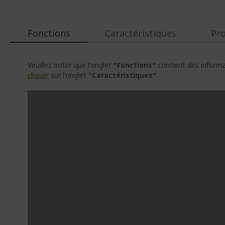
Fonctions
Caractéristiques
Pr
Veuillez noter que l'onglet
"Fonctions"
contient des informat
cliquer
sur l'onglet
"Caractéristiques"
.