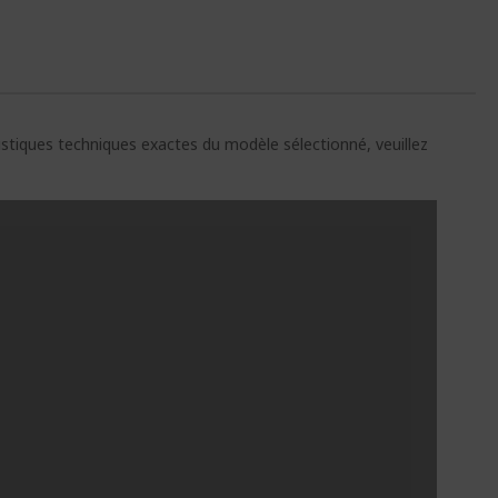
ristiques techniques exactes du modèle sélectionné, veuillez