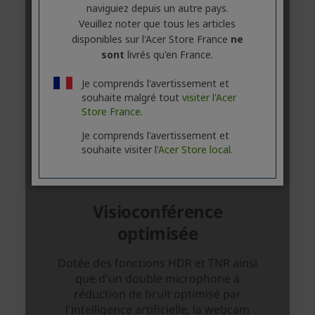
naviguiez depuis un autre pays.
Veuillez noter que tous les articles
disponibles sur l'Acer Store France
ne
sont
livrés qu'en France.
Je comprends l'avertissement et
souhaite malgré tout
visiter l'Acer
Store France.
Je comprends l'avertissement et
souhaite visiter l'
Acer Store local.