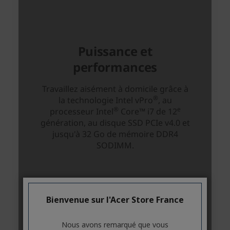
Bienvenue sur l'Acer Store France
Nous avons remarqué que vous