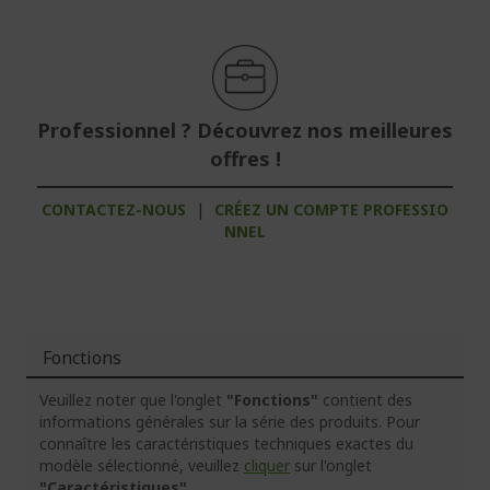
Professionnel ? Découvrez nos meilleures
offres !
CONTACTEZ-NOUS
|
CRÉEZ UN COMPTE PROFESSIO
NNEL
Fonctions
Veuillez noter que l'onglet
"Fonctions"
contient des
informations générales sur la série des produits. Pour
connaître les caractéristiques techniques exactes du
modèle sélectionné, veuillez
cliquer
sur l'onglet
"Caractéristiques"
.