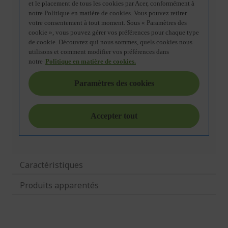
Caractéristiques
Produits apparentés