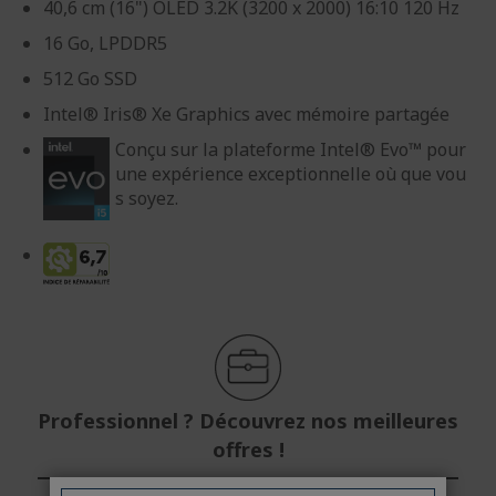
40,6 cm (16") OLED 3.2K (3200 x 2000) 16:10 120 Hz
16 Go, LPDDR5
512 Go SSD
Intel® Iris® Xe Graphics avec mémoire partagée
Conçu sur la plateforme Intel® Evo™ pour
une expérience exceptionnelle où que vou
s soyez.
Professionnel ? Découvrez nos meilleures
offres !