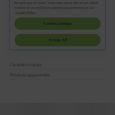
Caractéristiques
Produits apparentés