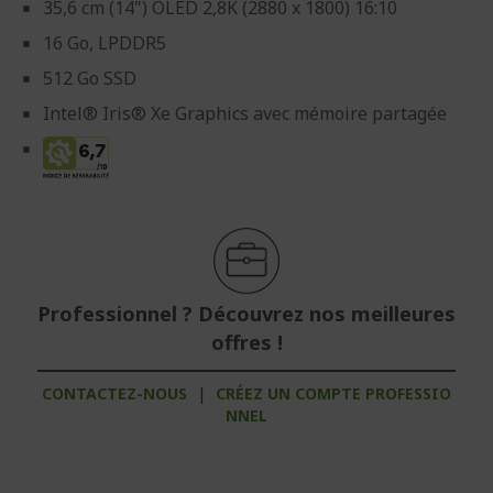
35,6 cm (14") OLED 2,8K (2880 x 1800) 16:10
16 Go, LPDDR5
512 Go SSD
Intel® Iris® Xe Graphics avec mémoire partagée
Professionnel ? Découvrez nos meilleures
offres !
CONTACTEZ-NOUS
|
CRÉEZ UN COMPTE PROFESSIO
NNEL