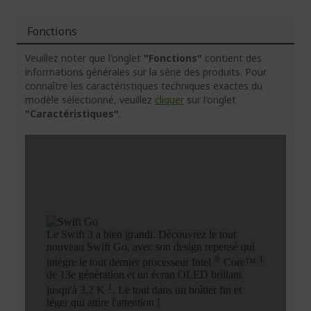
Fonctions
Veuillez noter que l'onglet
"Fonctions"
contient des
informations générales sur la série des produits. Pour
connaître les caractéristiques techniques exactes du
modèle sélectionné, veuillez
cliquer
sur l'onglet
"Caractéristiques"
.