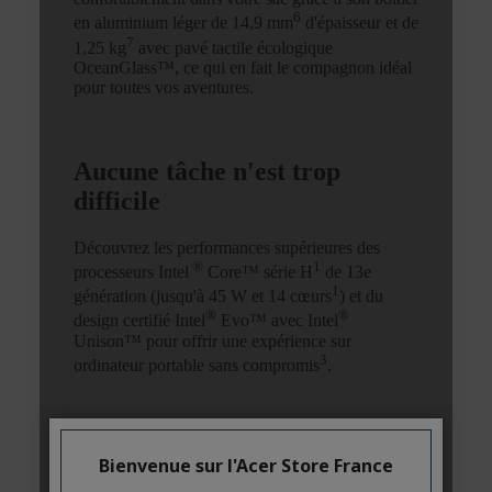
Bienvenue sur l'Acer Store France