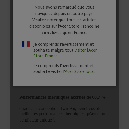
Nous avons remarqué que vous
naviguiez depuis un autre pays.
Veuillez noter que tous les articles
disponibles sur l'Acer Store France
ne
sont
livrés qu'en France.
Je comprends l'avertissement et
souhaite malgré tout
visiter l'Acer
Store France.
Je comprends l'avertissement et
souhaite visiter l'
Acer Store local.