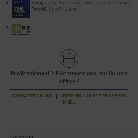
Conçu pour tout faire avec les processeurs
Intel® Core™ Ultra
Professionnel ? Découvrez nos meilleures
offres !
CONTACTEZ-NOUS
|
CRÉEZ UN COMPTE PROFESSIO
NNEL
Fonctions