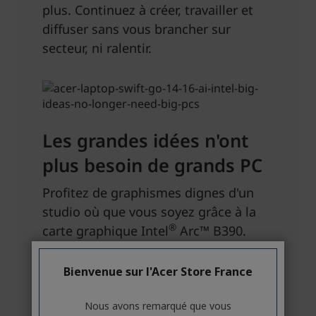
Bienvenue sur l'Acer Store France
Nous avons remarqué que vous