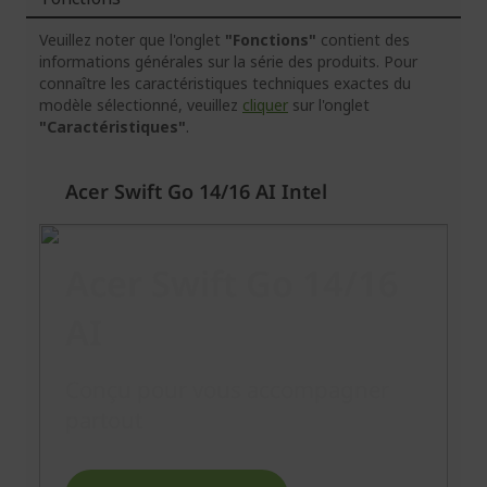
Veuillez noter que l'onglet
"Fonctions"
contient des
informations générales sur la série des produits. Pour
connaître les caractéristiques techniques exactes du
modèle sélectionné, veuillez
cliquer
sur l'onglet
"Caractéristiques"
.