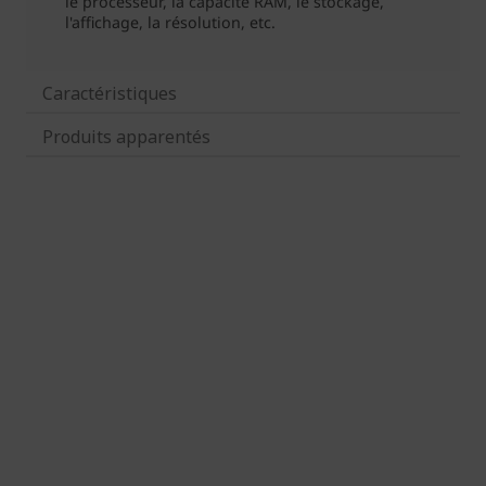
Caractéristiques
Produits apparentés