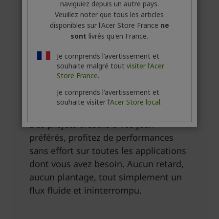
naviguiez depuis un autre pays.
Veuillez noter que tous les articles
disponibles sur l'Acer Store France
ne
sont
livrés qu'en France.
Je comprends l'avertissement et
souhaite malgré tout
visiter l'Acer
Store France.
Je comprends l'avertissement et
souhaite visiter l'
Acer Store local.