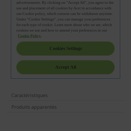
Caractéristiques
Produits apparentés