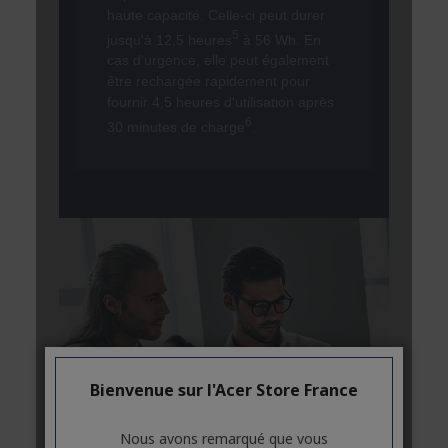
Bienvenue sur l'Acer Store France
Nous avons remarqué que vous