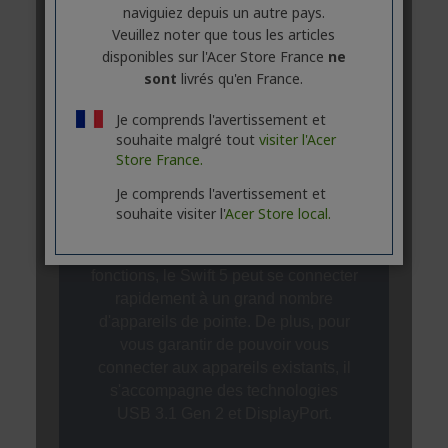
naviguiez depuis un autre pays.
Veuillez noter que tous les articles
disponibles sur l'Acer Store France
ne
sont
livrés qu'en France.
Je comprends l'avertissement et
souhaite malgré tout
visiter l'Acer
Store France.
Je comprends l'avertissement et
souhaite visiter l'
Acer Store local.