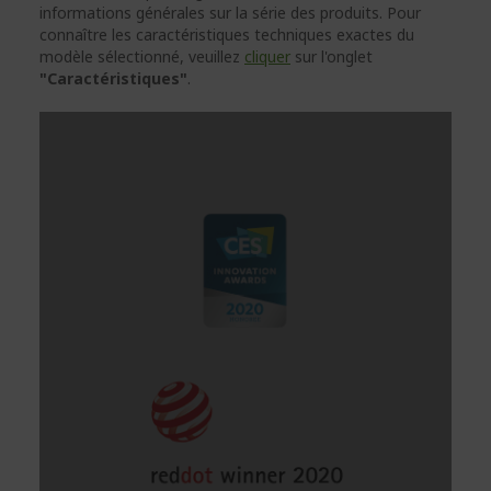
informations générales sur la série des produits. Pour
connaître les caractéristiques techniques exactes du
modèle sélectionné, veuillez
cliquer
sur l'onglet
"Caractéristiques"
.