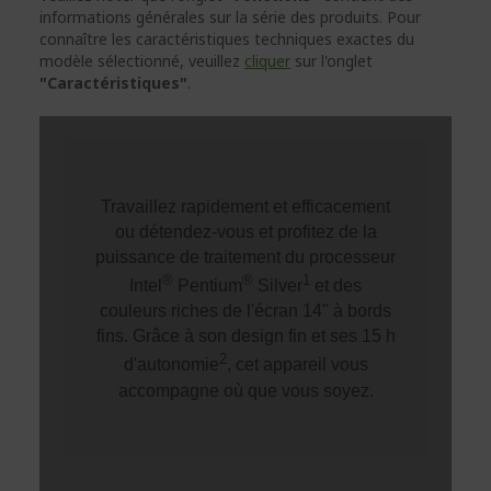
informations générales sur la série des produits. Pour
connaître les caractéristiques techniques exactes du
modèle sélectionné, veuillez
cliquer
sur l'onglet
"Caractéristiques"
.