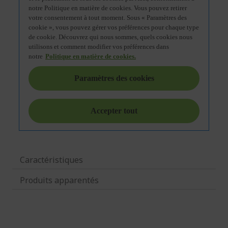
Caractéristiques
Produits apparentés