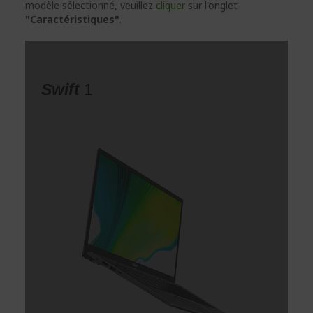
modèle sélectionné, veuillez
cliquer
sur l'onglet
"Caractéristiques"
.