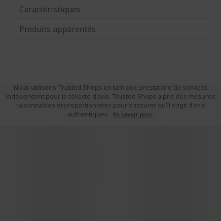
Caractéristiques
Produits apparentés
Nous utilisons Trusted Shops en tant que prestataire de services
indépendant pour la collecte d'avis. Trusted Shops a pris des mesures
raisonnables et proportionnées pour s'assurer qu'il s'agit d'avis
authentiques.
En savoir plus.