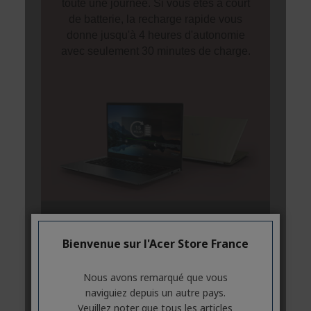
Bienvenue sur l'Acer Store France
Nous avons remarqué que vous
naviguiez depuis un autre pays.
Veuillez noter que tous les articles