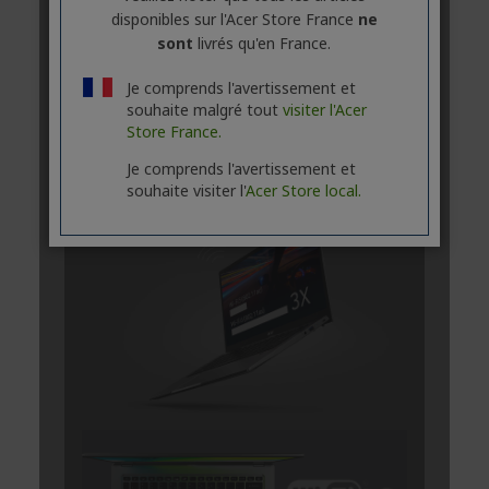
disponibles sur l'Acer Store France
ne
sont
livrés qu'en France.
Je comprends l'avertissement et
souhaite malgré tout
visiter l'Acer
Store France.
Je comprends l'avertissement et
souhaite visiter l'
Acer Store local.