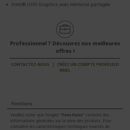
Intel® UHD Graphics avec mémoire partagée
Professionnel ? Découvrez nos meilleures
offres !
CONTACTEZ-NOUS
|
CRÉEZ UN COMPTE PROFESSIO
NNEL
Fonctions
Veuillez noter que l'onglet
"Fonctions"
contient des
informations générales sur la série des produits. Pour
connaître les caractéristiques techniques exactes du