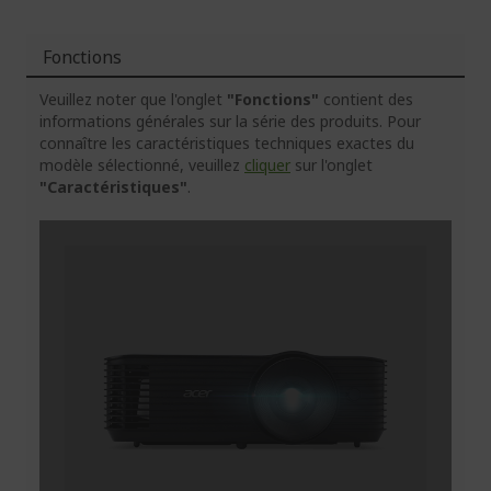
Fonctions
Veuillez noter que l'onglet
"Fonctions"
contient des
informations générales sur la série des produits. Pour
connaître les caractéristiques techniques exactes du
modèle sélectionné, veuillez
cliquer
sur l'onglet
"Caractéristiques"
.