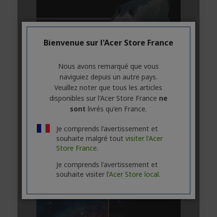
Bienvenue sur l'Acer Store France
Nous avons remarqué que vous
naviguiez depuis un autre pays.
Veuillez noter que tous les articles
disponibles sur l'Acer Store France
ne
sont
livrés qu'en France.
Je comprends l'avertissement et
souhaite malgré tout
visiter l'Acer
Store France.
Je comprends l'avertissement et
souhaite visiter l'
Acer Store local.