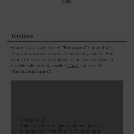
NNEL
Fonctions
Veuillez noter que l'onglet
"Fonctions"
contient des
informations générales sur la série des produits. Pour
connaître les caractéristiques techniques exactes du
modèle sélectionné, veuillez
cliquer
sur l'onglet
"Caractéristiques"
.