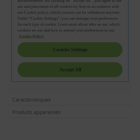
Caractéristiques
Produits apparentés