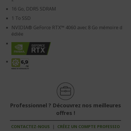
16 Go, DDR5 SDRAM
1 To SSD
NVIDIA® GeForce RTX™ 4060 avec 8 Go mémoire d
édiée
Professionnel ? Découvrez nos meilleures
offres !
CONTACTEZ-NOUS
|
CRÉEZ UN COMPTE PROFESSIO