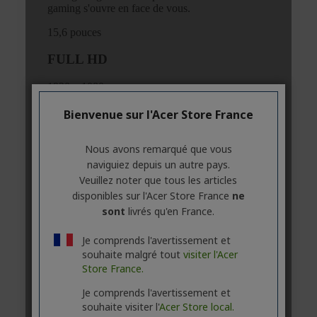
Bienvenue sur l'Acer Store France
Nous avons remarqué que vous
naviguiez depuis un autre pays.
Veuillez noter que tous les articles
disponibles sur l'Acer Store France
ne
sont
livrés qu'en France.
Je comprends l'avertissement et
souhaite malgré tout
visiter l'Acer
Store France.
Je comprends l'avertissement et
souhaite visiter l'
Acer Store local.