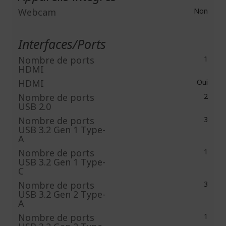
Webcam
Non
Interfaces/Ports
Nombre de ports
1
HDMI
HDMI
Oui
Nombre de ports
2
USB 2.0
Nombre de ports
3
USB 3.2 Gen 1 Type-
A
Nombre de ports
1
USB 3.2 Gen 1 Type-
C
Nombre de ports
3
USB 3.2 Gen 2 Type-
A
Nombre de ports
1