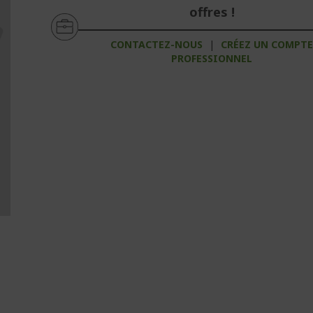
offres !
CONTACTEZ-NOUS
|
CRÉEZ UN COMPT
PROFESSIONNEL