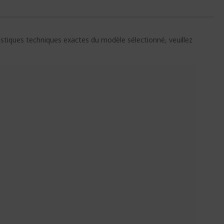
ristiques techniques exactes du modèle sélectionné, veuillez