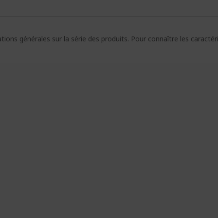
ions générales sur la série des produits. Pour connaître les caracté