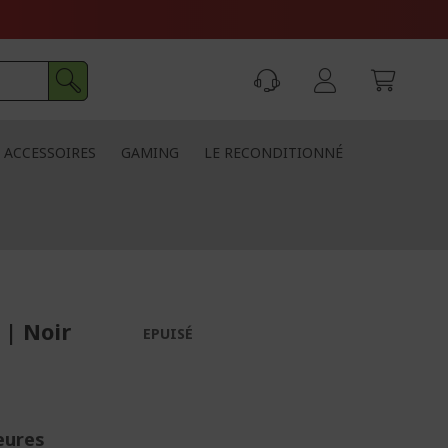
ACCESSOIRES
GAMING
LE RECONDITIONNÉ
| Noir
EPUISÉ
eures