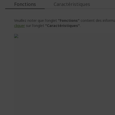
Fonctions
Caractéristiques
Veuillez noter que l'onglet
"Fonctions"
contient des informat
cliquer
sur l'onglet
"Caractéristiques"
.