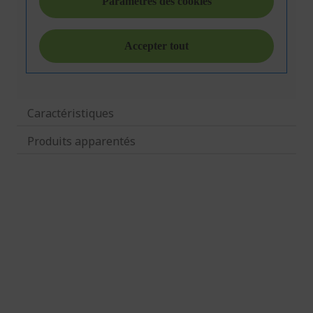
Caractéristiques
Produits apparentés