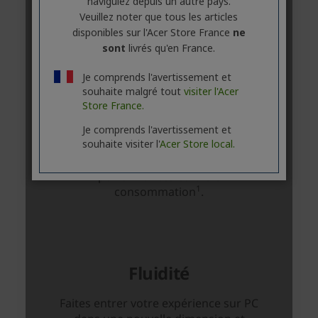
naviguiez depuis un autre pays.
Veuillez noter que tous les articles
disponibles sur l'Acer Store France
ne
sont
livrés qu'en France.
Je comprends l'avertissement et
souhaite malgré tout
visiter l'Acer
Store France.
Je comprends l'avertissement et
souhaite visiter l'
Acer Store local.