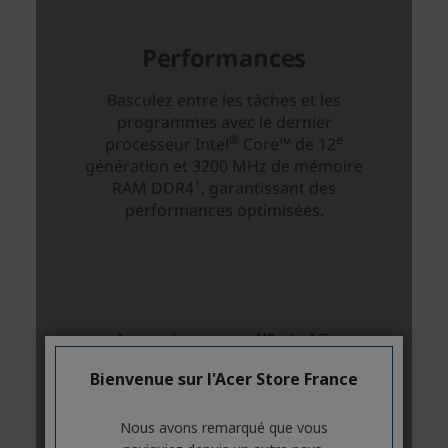
Bienvenue sur l'Acer Store France
Nous avons remarqué que vous