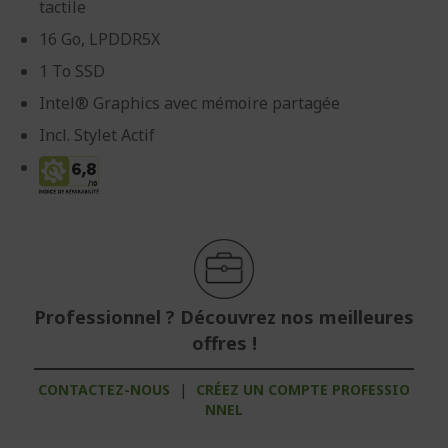
tactile
16 Go, LPDDR5X
1 To SSD
Intel® Graphics avec mémoire partagée
Incl. Stylet Actif
Professionnel ? Découvrez nos meilleures
offres !
CONTACTEZ-NOUS
|
CRÉEZ UN COMPTE PROFESSIO
NNEL