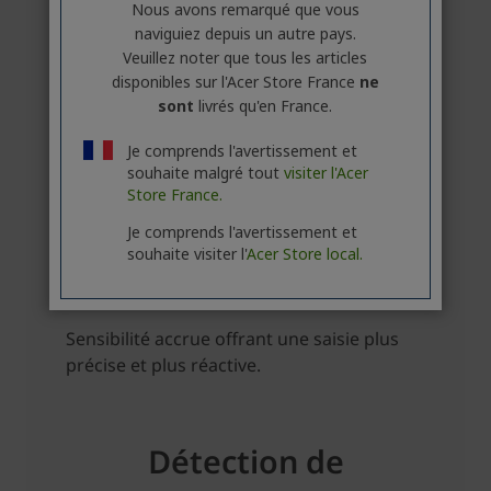
Nous avons remarqué que vous
naviguiez depuis un autre pays.
Veuillez noter que tous les articles
disponibles sur l'Acer Store France
ne
sont
livrés qu'en France.
Je comprends l'avertissement et
souhaite malgré tout
visiter l'Acer
Store France.
Je comprends l'avertissement et
souhaite visiter l'
Acer Store local.