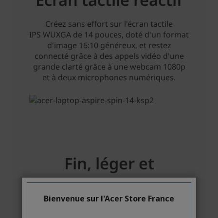
Bienvenue sur l'Acer Store France