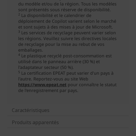
Caractéristiques
Produits apparentés