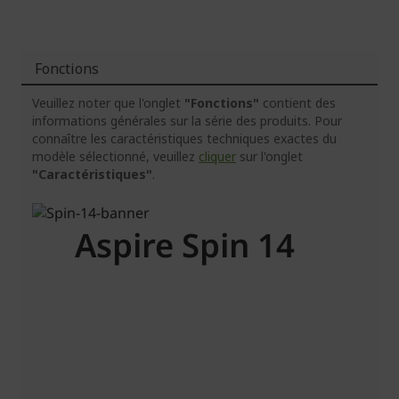
Fonctions
Veuillez noter que l'onglet
"Fonctions"
contient des
informations générales sur la série des produits. Pour
connaître les caractéristiques techniques exactes du
modèle sélectionné, veuillez
cliquer
sur l'onglet
"Caractéristiques"
.