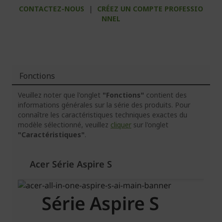
CONTACTEZ-NOUS
|
CRÉEZ UN COMPTE PROFESSIO
NNEL
Fonctions
Veuillez noter que l'onglet
"Fonctions"
contient des
informations générales sur la série des produits. Pour
connaître les caractéristiques techniques exactes du
modèle sélectionné, veuillez
cliquer
sur l'onglet
"Caractéristiques"
.