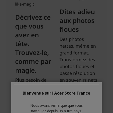
Bienvenue sur l'Acer Store France
Nous avons remarqué que vous
naviguiez depuis un autre pays.