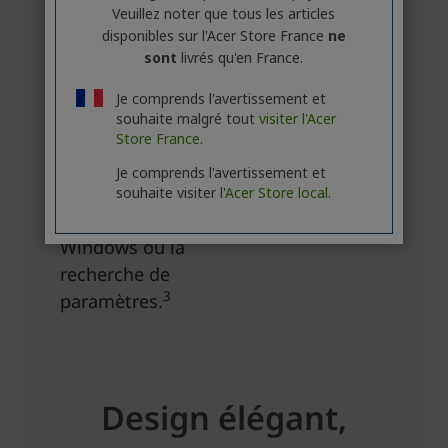
Veuillez noter que tous les articles
disponibles sur l'Acer Store France
ne
sont
livrés qu'en France.
Je comprends l'avertissement et
souhaite malgré tout
visiter l'Acer
Store France.
Je comprends l'avertissement et
souhaite visiter l'
Acer Store local.