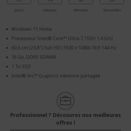
Jours
Heures
Minutes
Secondes
Windows 11 Home
Processeur Intel® Core™ Ultra 7 155H 1.4 GHz
60,5 cm (23,8") Full HD (1920 x 1080) 16:9 144 Hz
16 Go, DDR5 SDRAM
1 To SSD
Intel® Arc™ Graphics mémoire partagée
Professionnel ? Découvrez nos meilleures
offres !