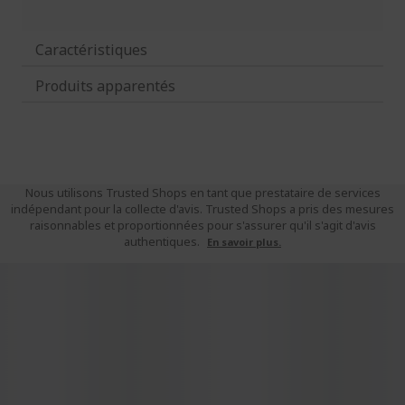
Caractéristiques
Produits apparentés
Nous utilisons Trusted Shops en tant que prestataire de services
indépendant pour la collecte d'avis. Trusted Shops a pris des mesures
raisonnables et proportionnées pour s'assurer qu'il s'agit d'avis
authentiques.
En savoir plus.