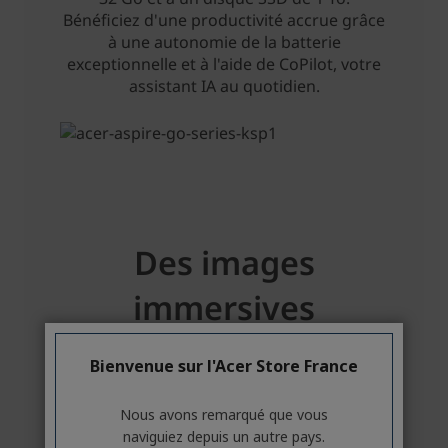
Bienvenue sur l'Acer Store France
Nous avons remarqué que vous
naviguiez depuis un autre pays.