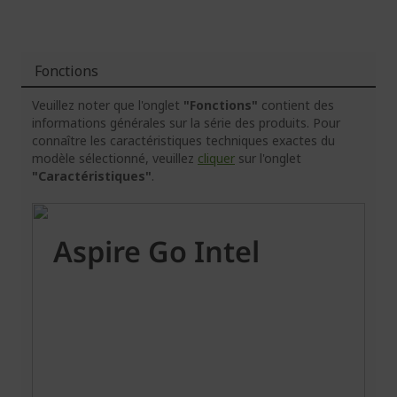
Fonctions
Veuillez noter que l'onglet
"Fonctions"
contient des
informations générales sur la série des produits. Pour
connaître les caractéristiques techniques exactes du
modèle sélectionné, veuillez
cliquer
sur l'onglet
"Caractéristiques"
.