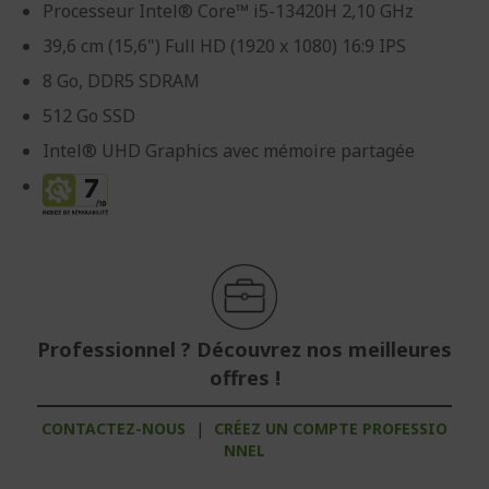
Processeur Intel® Core™ i5-13420H 2,10 GHz
39,6 cm (15,6") Full HD (1920 x 1080) 16:9 IPS
8 Go, DDR5 SDRAM
512 Go SSD
Intel® UHD Graphics avec mémoire partagée
Professionnel ? Découvrez nos meilleures
offres !
CONTACTEZ-NOUS
|
CRÉEZ UN COMPTE PROFESSIO
NNEL