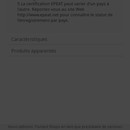
Caractéristiques
Produits apparentés
Nous utilisons Trusted Shops en tant que prestataire de services