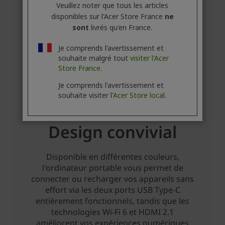
Veuillez noter que tous les articles
disponibles sur l'Acer Store France
ne
sont
livrés qu'en France.
Je comprends l'avertissement et
souhaite malgré tout
visiter l'Acer
Store France.
Je comprends l'avertissement et
souhaite visiter l'
Acer Store local.