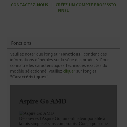
CONTACTEZ-NOUS
|
CRÉEZ UN COMPTE PROFESSIO
NNEL
Fonctions
Veuillez noter que l'onglet
"Fonctions"
contient des
informations générales sur la série des produits. Pour
connaître les caractéristiques techniques exactes du
modèle sélectionné, veuillez
cliquer
sur l'onglet
"Caractéristiques"
.