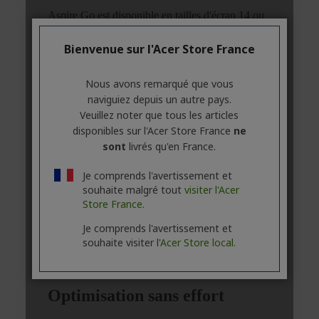
Bienvenue sur l'Acer Store France
Nous avons remarqué que vous
naviguiez depuis un autre pays.
Veuillez noter que tous les articles
disponibles sur l'Acer Store France
ne
sont
livrés qu'en France.
Je comprends l'avertissement et
souhaite malgré tout
visiter l'Acer
Store France.
Je comprends l'avertissement et
souhaite visiter l'
Acer Store local.