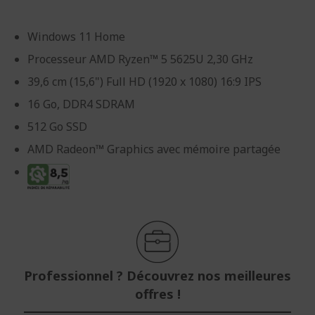
Windows 11 Home
Processeur AMD Ryzen™ 5 5625U 2,30 GHz
39,6 cm (15,6") Full HD (1920 x 1080) 16:9 IPS
16 Go, DDR4 SDRAM
512 Go SSD
AMD Radeon™ Graphics avec mémoire partagée
Professionnel ? Découvrez nos meilleures
offres !