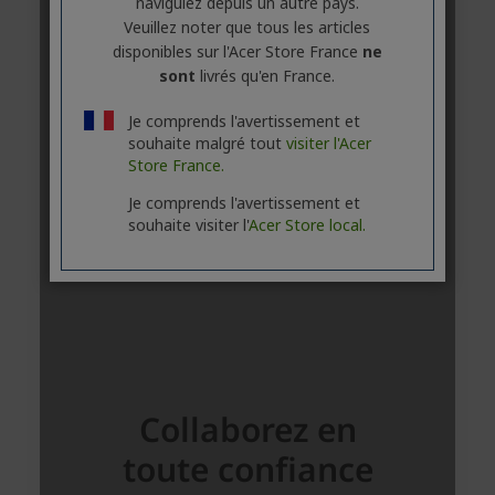
naviguiez depuis un autre pays.
Veuillez noter que tous les articles
disponibles sur l'Acer Store France
ne
sont
livrés qu'en France.
Je comprends l'avertissement et
souhaite malgré tout
visiter l'Acer
Store France.
Je comprends l'avertissement et
souhaite visiter l'
Acer Store local.