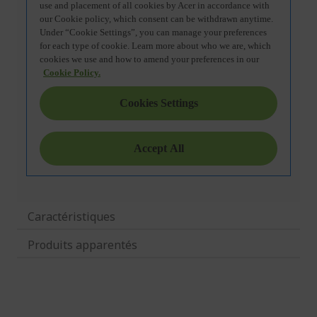
Caractéristiques
Produits apparentés