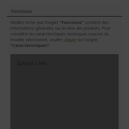
Fonctions
Veuillez noter que l'onglet
"Fonctions"
contient des
informations générales sur la série des produits. Pour
connaître les caractéristiques techniques exactes du
modèle sélectionné, veuillez
cliquer
sur l'onglet
"Caractéristiques"
.