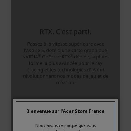
Bienvenue sur l'Acer Store France
Nous avons remarqué que vous