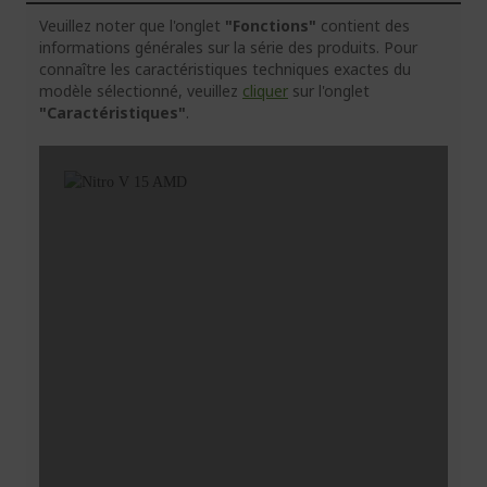
Veuillez noter que l'onglet
"Fonctions"
contient des
informations générales sur la série des produits. Pour
connaître les caractéristiques techniques exactes du
modèle sélectionné, veuillez
cliquer
sur l'onglet
"Caractéristiques"
.