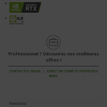
Professionnel ? Découvrez nos meilleures
offres !
CONTACTEZ-NOUS
|
CRÉEZ UN COMPTE PROFESSIO
NNEL
Fonctions