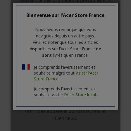
Bienvenue sur l'Acer Store France
Nous avons remarqué que vous
naviguiez depuis un autre pays.
Veuillez noter que tous les articles
disponibles sur l'Acer Store France
ne
sont
livrés qu'en France.
Je comprends l'avertissement et
souhaite malgré tout
visiter l'Acer
Store France.
Je comprends l'avertissement et
souhaite visiter l'
Acer Store local.