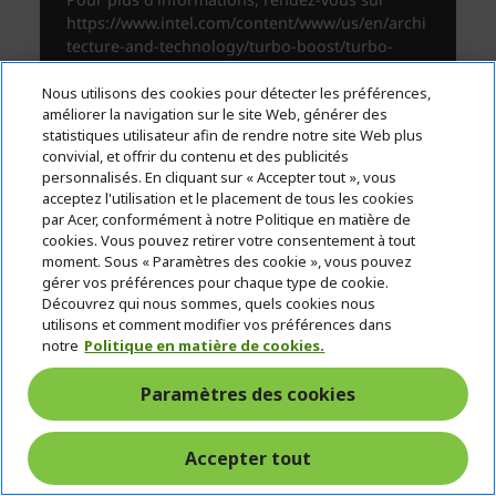
Nous utilisons des cookies pour détecter les préférences,
améliorer la navigation sur le site Web, générer des
statistiques utilisateur afin de rendre notre site Web plus
convivial, et offrir du contenu et des publicités
personnalisés. En cliquant sur « Accepter tout », vous
acceptez l'utilisation et le placement de tous les cookies
par Acer, conformément à notre Politique en matière de
cookies. Vous pouvez retirer votre consentement à tout
moment. Sous « Paramètres des cookie », vous pouvez
gérer vos préférences pour chaque type de cookie.
Découvrez qui nous sommes, quels cookies nous
utilisons et comment modifier vos préférences dans
notre
Politique en matière de cookies.
Paramètres des cookies
Accepter tout