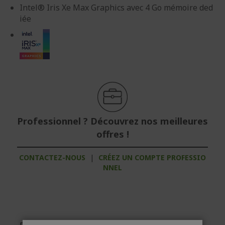
Intel® Iris Xe Max Graphics avec 4 Go mémoire ded
iée
Professionnel ? Découvrez nos meilleures
offres !
CONTACTEZ-NOUS
|
CRÉEZ UN COMPTE PROFESSIO
NNEL