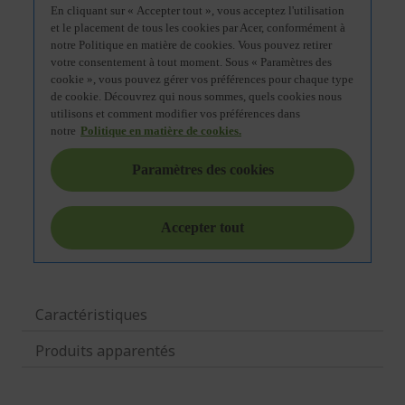
Caractéristiques
Produits apparentés