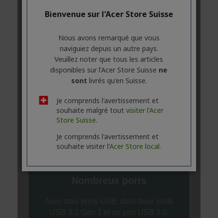
Bienvenue sur l'Acer Store Suisse
Nous avons remarqué que vous
naviguiez depuis un autre pays.
Veuillez noter que tous les articles
disponibles sur l'Acer Store Suisse
ne
sont
livrés qu'en Suisse.
Je comprends l'avertissement et
souhaite malgré tout
visiter l'Acer
Store Suisse.
Je comprends l'avertissement et
souhaite visiter l'
Acer Store local.