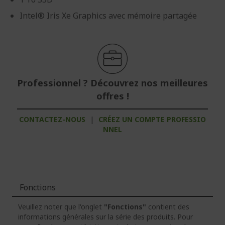
Intel® Iris Xe Graphics avec mémoire partagée
Professionnel ? Découvrez nos meilleures
offres !
CONTACTEZ-NOUS
|
CRÉEZ UN COMPTE PROFESSIO
NNEL
Fonctions
Veuillez noter que l'onglet
"Fonctions"
contient des
informations générales sur la série des produits. Pour