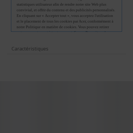
Caractéristiques