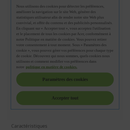
Caractéristiques