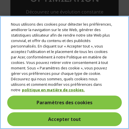
Nous utilisons des cookies pour détecter les préférences,
améliorer la navigation sur le site Web, générer des
statistiques utilisateur afin de rendre notre site Web plus
convivial, et offrir du contenu et des publicités
personnalisés. En cliquant sur « Accepter tout », vous
acceptez l'utilisation et le placement de tous les cookies
par Acer, conformément à notre Politique en matière de
cookies. Vous pouvez retirer votre consentement à tout
moment. Sous « Paramètres des cookie », vous pouvez
gérer vos préférences pour chaque type de cookie.
Découvrez qui nous sommes, quels cookies nous
utilisons et comment modifier vos préférences dans
notre
politique en matière de cookies.
Paramètres des cookies
Accepter tout