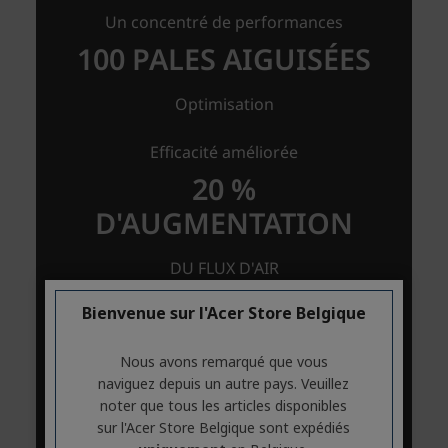
Bienvenue sur l'Acer Store Belgique
Nous avons remarqué que vous
naviguez depuis un autre pays. Veuillez
noter que tous les articles disponibles
sur l'Acer Store Belgique sont expédiés