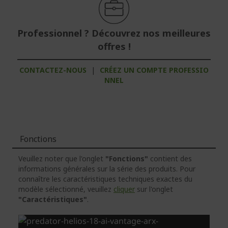
Professionnel ? Découvrez nos meilleures
offres !
CONTACTEZ-NOUS
|
CRÉEZ UN COMPTE PROFESSIO
NNEL
Fonctions
Veuillez noter que l'onglet
"Fonctions"
contient des
informations générales sur la série des produits. Pour
connaître les caractéristiques techniques exactes du
modèle sélectionné, veuillez
cliquer
sur l'onglet
"Caractéristiques"
.