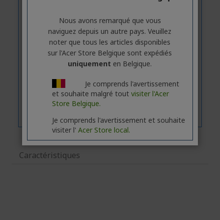
Nous avons remarqué que vous
naviguez depuis un autre pays. Veuillez
noter que tous les articles disponibles
sur l'Acer Store Belgique sont expédiés
uniquement
en Belgique.
Je comprends l'avertissement
et souhaite malgré tout
visiter l'Acer
Store Belgique.
Je comprends l'avertissement et souhaite
visiter l'
Acer Store local.
Caractéristiques