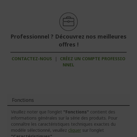
Professionnel ? Découvrez nos meilleures
offres !
CONTACTEZ-NOUS
|
CRÉEZ UN COMPTE PROFESSIO
NNEL
Fonctions
Veuillez noter que l'onglet
"Fonctions"
contient des
informations générales sur la série des produits. Pour
connaître les caractéristiques techniques exactes du
modèle sélectionné, veuillez
cliquer
sur l'onglet
"Caractéristiques"
.