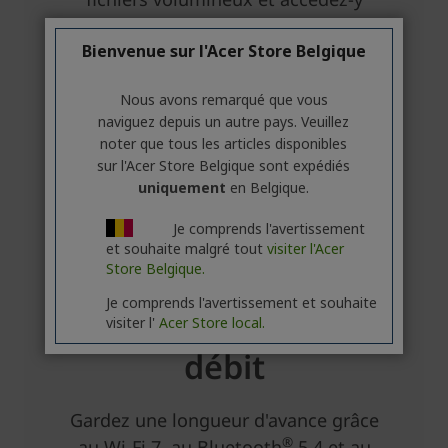
Bienvenue sur l'Acer Store Belgique
Nous avons remarqué que vous
naviguez depuis un autre pays. Veuillez
noter que tous les articles disponibles
sur l'Acer Store Belgique sont expédiés
uniquement
en Belgique.
Je comprends l'avertissement
et souhaite malgré tout
visiter l'Acer
Store Belgique.
Je comprends l'avertissement et souhaite
visiter l'
Acer Store local.