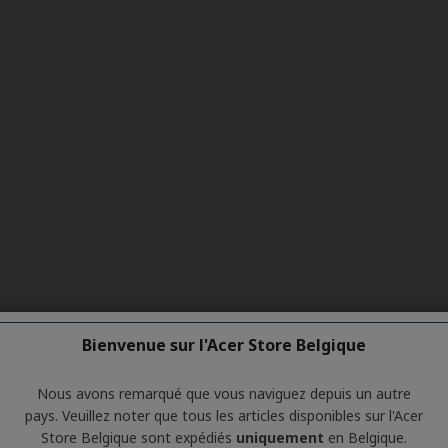
Bienvenue sur l'Acer Store Belgique
Nous avons remarqué que vous naviguez depuis un autre
pays. Veuillez noter que tous les articles disponibles sur l'Acer
Store Belgique sont expédiés
uniquement
en Belgique.