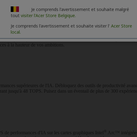
Je comprends l'avertissement et souhaite malgré
tout
visiter l'Acer Store Belgique.
Je comprends l'avertissement et souhaite visiter l'
Acer Store
local.