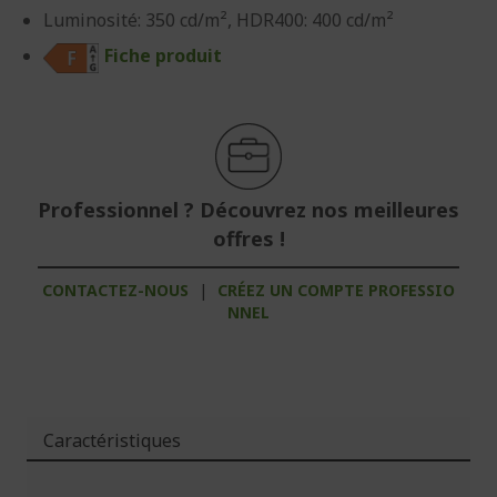
Luminosité: 350 cd/m², HDR400: 400 cd/m²
Fiche produit
Professionnel ? Découvrez nos meilleures
offres !
CONTACTEZ-NOUS
|
CRÉEZ UN COMPTE PROFESSIO
NNEL
Caractéristiques
Plus