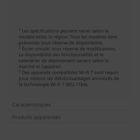
Caractéristiques
Produits apparentés