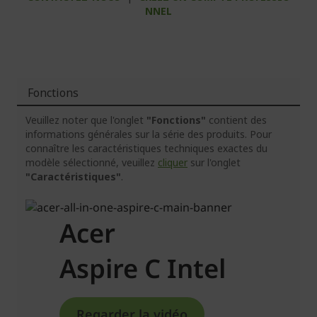
NNEL
Fonctions
Veuillez noter que l'onglet
"Fonctions"
contient des
informations générales sur la série des produits. Pour
connaître les caractéristiques techniques exactes du
modèle sélectionné, veuillez
cliquer
sur l'onglet
"Caractéristiques"
.