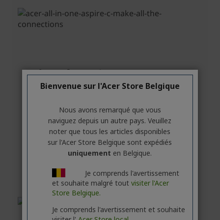
Bienvenue sur l'Acer Store Belgique
Nous avons remarqué que vous
naviguez depuis un autre pays. Veuillez
noter que tous les articles disponibles
sur l'Acer Store Belgique sont expédiés
uniquement
en Belgique.
Je comprends l'avertissement
et souhaite malgré tout
visiter l'Acer
Store Belgique.
Je comprends l'avertissement et souhaite
visiter l'
Acer Store local.