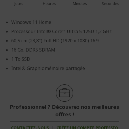
Jours
Heures
Minutes
Secondes
Windows 11 Home
Processeur Intel® Core™ Ultra 5 125U 1,3 GHz
60,5 cm (23,8") Full HD (1920 x 1080) 16:9
16 Go, DDR5 SDRAM
1 To SSD
Intel® Graphic mémoire partagée
Professionnel ? Découvrez nos meilleures
offres !
CONTACTEZ-NOUS
|
CRÉEZ UN COMPTE PROFESSIO