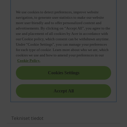
Tekniset tiedot