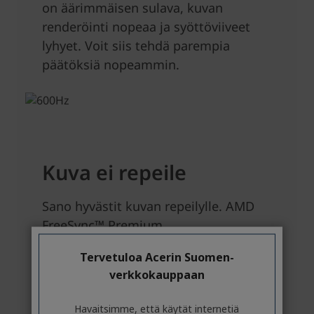
Tervetuloa Acerin Suomen-
verkkokauppaan
Havaitsimme, että käytät internetiä