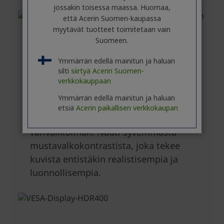
jossakin toisessa maassa. Huomaa,
että Acerin Suomen-kaupassa
myytävät tuotteet toimitetaan vain
Suomeen.
Ymmärrän edellä mainitun ja haluan
silti
siirtyä Acerin Suomen-
verkkokauppaan
Ymmärrän edellä mainitun ja haluan
etsiä
Acerin paikallisen verkkokaupan