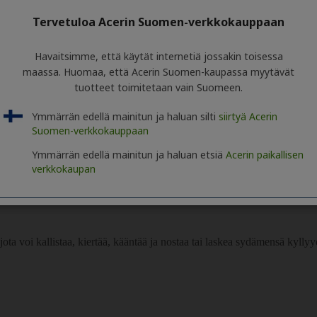
Tervetuloa Acerin Suomen-verkkokauppaan
Havaitsimme, että käytät internetiä jossakin toisessa
maassa. Huomaa, että Acerin Suomen-kaupassa myytävät
tuotteet toimitetaan vain Suomeen.
Ymmärrän edellä mainitun ja haluan silti
siirtyä Acerin
Suomen-verkkokauppaan
Ymmärrän edellä mainitun ja haluan etsiä
Acerin paikallisen
verkkokaupan