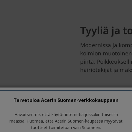
Tervetuloa Acerin Suomen-verkkokauppaan
Havaitsimme, että käytät internetiä jossakin toisessa
maassa. Huomaa, että Acerin Suomen-kaupassa myytävät
tuotteet toimitetaan vain Suomeen.