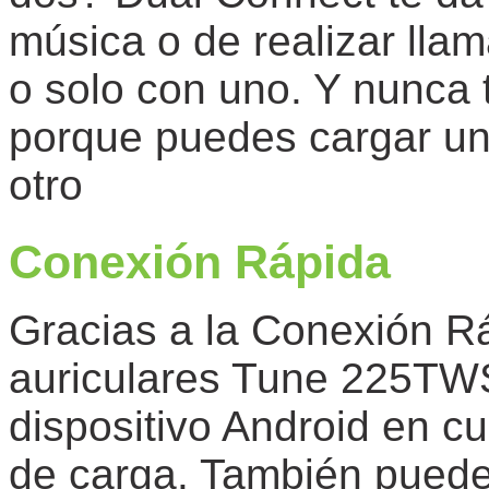
música o de realizar lla
o solo con uno. Y nunca 
porque puedes cargar un 
otro
Conexión Rápida
Gracias a la Conexión R
auriculares Tune 225TWS
dispositivo Android en c
de carga. También puede