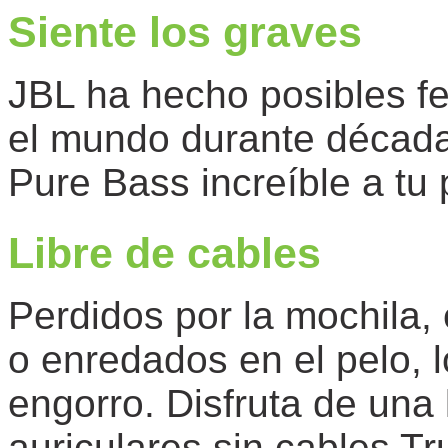
Siente los graves
JBL ha hecho posibles fe
el mundo durante década
Pure Bass increíble a tu
Libre de cables
Perdidos por la mochila
o enredados en el pelo, 
engorro. Disfruta de una l
auriculares sin cables 