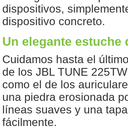
dispositivos, simplement
dispositivo concreto.
Un elegante estuche 
Cuidamos hasta el último
de los JBL TUNE 225TWS
como el de los auricular
una piedra erosionada po
líneas suaves y una tap
fácilmente.