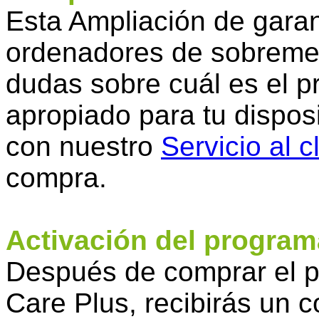
Esta Ampliación de garan
ordenadores de sobrem
dudas sobre cuál es el p
apropiado para tu disposi
con nuestro
Servicio al c
compra.
Activación del program
Después de comprar el p
Care Plus, recibirás un c