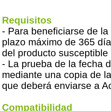
Requisitos
- Para beneficiarse de la
plazo máximo de 365 día
del producto susceptible 
- La prueba de la fecha d
mediante una copia de la
que deberá enviarse a Ac
Compatibilidad