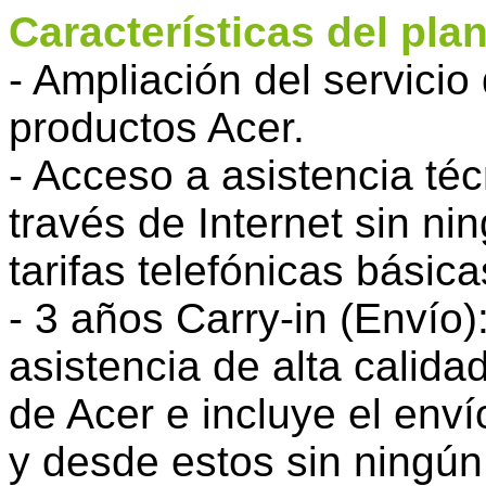
Características del pla
- Ampliación del servicio
productos Acer.
- Acceso a asistencia téc
través de Internet sin ni
tarifas telefónicas básica
- 3 años Carry-in (Envío)
asistencia de alta calida
de Acer e incluye el enví
y desde estos sin ningún