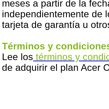
meses a partir de la fec
independientemente de lo
tarjeta de garantía u otro
Términos y condicione
Lee los
términos y condi
de adquirir el plan Acer 