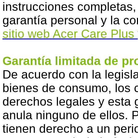
instrucciones completas, 
garantía personal y la co
sitio web Acer Care Plus
Garantía limitada de p
De acuerdo con la legisla
bienes de consumo, los 
derechos legales y esta g
anula ninguno de ellos. 
tienen derecho a un peri