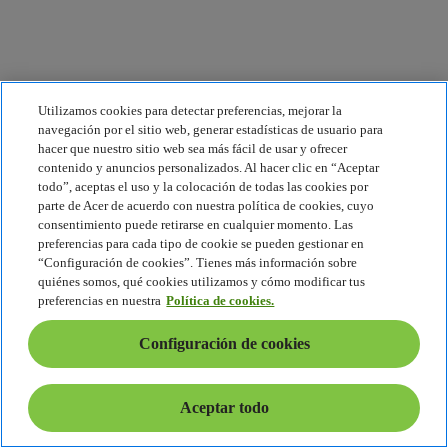
Utilizamos cookies para detectar preferencias, mejorar la
navegación por el sitio web, generar estadísticas de usuario para
hacer que nuestro sitio web sea más fácil de usar y ofrecer
contenido y anuncios personalizados. Al hacer clic en “Aceptar
todo”, aceptas el uso y la colocación de todas las cookies por
parte de Acer de acuerdo con nuestra política de cookies, cuyo
consentimiento puede retirarse en cualquier momento. Las
preferencias para cada tipo de cookie se pueden gestionar en
“Configuración de cookies”. Tienes más información sobre
quiénes somos, qué cookies utilizamos y cómo modificar tus
preferencias en nuestra
Política de cookies.
Configuración de cookies
Aceptar todo