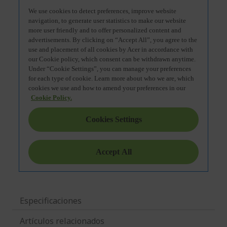
Especificaciones
Artículos relacionados