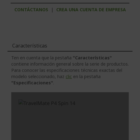
CONTÁCTANOS
|
CREA UNA CUENTA DE EMPRESA
Características
Ten en cuenta que la pestaña
"Características"
contiene información general sobre la serie de productos.
Para conocer las especificaciones técnicas exactas del
modelo seleccionado, haz
clic
en la pestaña
"Especificaciones"
.