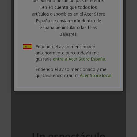
accediendo desde un país diferente.
Ten en cuenta que todos los
artículos disponibles en el Acer Store
España se envían
solo
dentro de
España peninsular o las Islas
Baleares.
Entiendo el aviso mencionado
anteriormente pero todavía me
gustaría
entra a Acer Store España.
Entiendo el aviso mencionado y me
gustaría encontrar mi
Acer Store local.