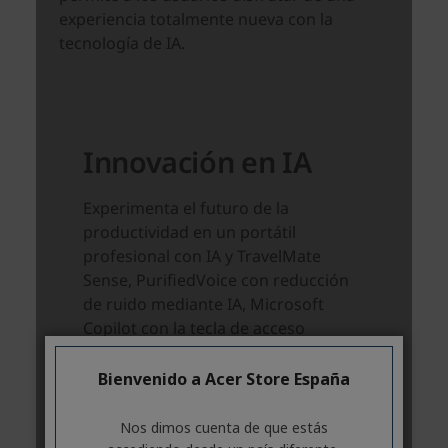
Bienvenido a Acer Store España
Nos dimos cuenta de que estás