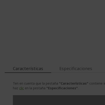
Características
Especificaciones
Ten en cuenta que la pestaña
"Características"
contiene i
haz
clic
en la pestaña
"Especificaciones"
.