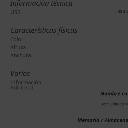
Información técnica
USB
USB 3
Características físicas
Color
Altura
Anchura
Varios
Información
Adicional
Nombre co
Acer Connect 
Memoria / Almacen