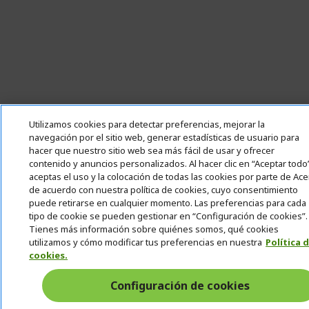
Utilizamos cookies para detectar preferencias, mejorar la
navegación por el sitio web, generar estadísticas de usuario para
hacer que nuestro sitio web sea más fácil de usar y ofrecer
contenido y anuncios personalizados. Al hacer clic en “Aceptar todo
aceptas el uso y la colocación de todas las cookies por parte de Ace
de acuerdo con nuestra política de cookies, cuyo consentimiento
puede retirarse en cualquier momento. Las preferencias para cada
tipo de cookie se pueden gestionar en “Configuración de cookies”.
Tienes más información sobre quiénes somos, qué cookies
utilizamos y cómo modificar tus preferencias en nuestra
Política 
cookies.
Configuración de cookies