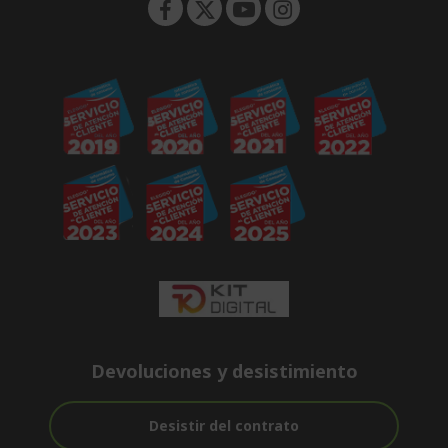
Devoluciones y desistimiento
Desistir del contrato