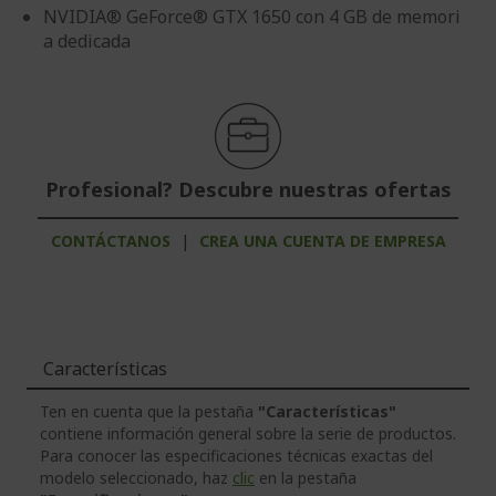
NVIDIA® GeForce® GTX 1650 con 4 GB de memori
a dedicada
Profesional? Descubre nuestras ofertas
CONTÁCTANOS
|
CREA UNA CUENTA DE EMPRESA
Características
Ten en cuenta que la pestaña
"Características"
contiene información general sobre la serie de productos.
Para conocer las especificaciones técnicas exactas del
modelo seleccionado, haz
clic
en la pestaña