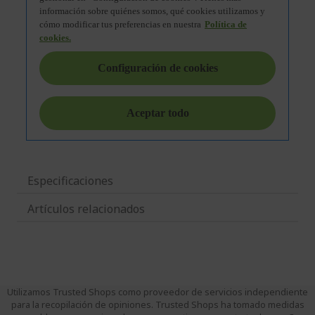
Especificaciones
Artículos relacionados
Utilizamos Trusted Shops como proveedor de servicios independiente
para la recopilación de opiniones. Trusted Shops ha tomado medidas