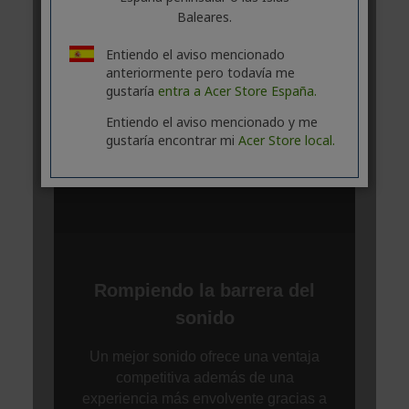
Baleares.
Entiendo el aviso mencionado
anteriormente pero todavía me
gustaría
entra a Acer Store España.
Entiendo el aviso mencionado y me
gustaría encontrar mi
Acer Store local.