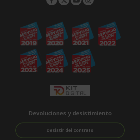
Devoluciones y desistimiento
Desistir del contrato